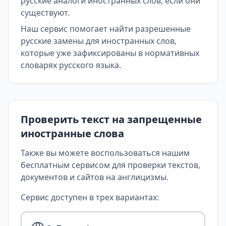
русские аналоги иностранных слов, если они
существуют.
Наш сервис помогает найти разрешенные
русские замены для иностранных слов,
которые уже зафиксированы в нормативных
словарях русского языка.
Проверить текст на запрещенные
иностранные слова
Также вы можете воспользоваться нашим
бесплатным сервисом для проверки текстов,
документов и сайтов на англицизмы.
Сервис доступен в трех вариантах: