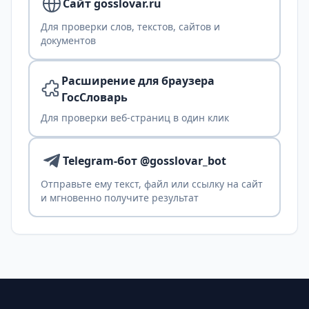
Сайт gosslovar.ru
Для проверки слов, текстов, сайтов и
документов
Расширение для браузера
ГосСловарь
Для проверки веб-страниц в один клик
Telegram-бот @gosslovar_bot
Отправьте ему текст, файл или ссылку на сайт
и мгновенно получите результат