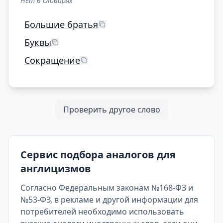
Нет в словарях
Большие братья
Буквы
Сокращение
Проверить другое слово
Сервис подбора аналогов для
англицизмов
Согласно Федеральным законам №168-ФЗ и
№53-ФЗ, в рекламе и другой информации для
потребителей необходимо использовать