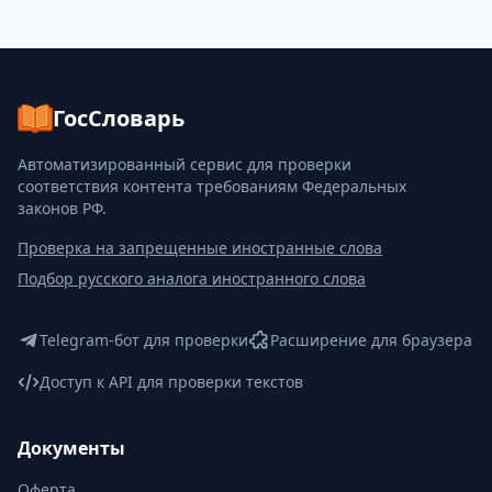
ГосСловарь
Автоматизированный сервис для проверки
соответствия контента требованиям Федеральных
законов РФ.
Проверка на запрещенные иностранные слова
Подбор русского аналога иностранного слова
Telegram-бот для проверки
Расширение для браузера
Доступ к API для проверки текстов
Документы
Оферта