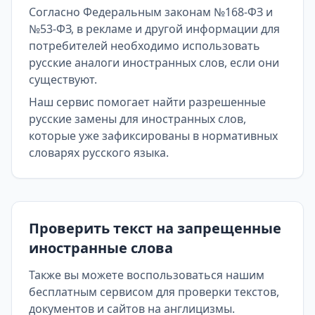
Согласно Федеральным законам №168-ФЗ и
№53-ФЗ, в рекламе и другой информации для
потребителей необходимо использовать
русские аналоги иностранных слов, если они
существуют.
Наш сервис помогает найти разрешенные
русские замены для иностранных слов,
которые уже зафиксированы в нормативных
словарях русского языка.
Проверить текст на запрещенные
иностранные слова
Также вы можете воспользоваться нашим
бесплатным сервисом для проверки текстов,
документов и сайтов на англицизмы.