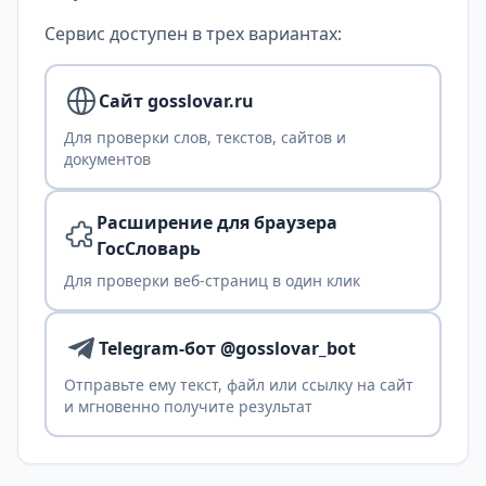
Сервис доступен в трех вариантах:
Сайт gosslovar.ru
Для проверки слов, текстов, сайтов и
документов
Расширение для браузера
ГосСловарь
Для проверки веб-страниц в один клик
Telegram-бот @gosslovar_bot
Отправьте ему текст, файл или ссылку на сайт
и мгновенно получите результат