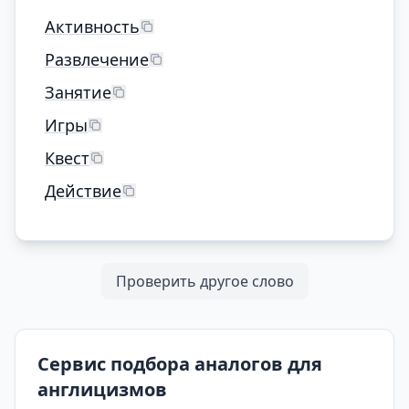
Активность
Развлечение
Занятие
Игры
Квест
Действие
Проверить другое слово
Сервис подбора аналогов для
англицизмов