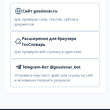
Сайт gosslovar.ru
Для проверки слов, текстов, сайтов и
документов
Расширение для браузера
ГосСловарь
Для проверки веб-страниц в один клик
Telegram-бот @gosslovar_bot
Отправьте ему текст, файл или ссылку на сайт
и мгновенно получите результат