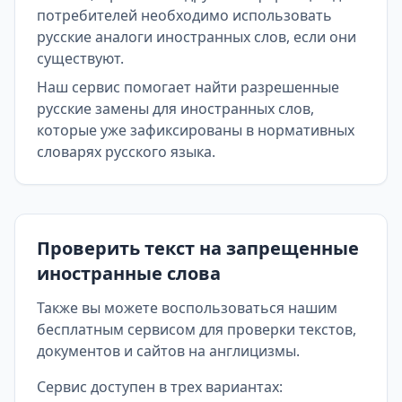
потребителей необходимо использовать
русские аналоги иностранных слов, если они
существуют.
Наш сервис помогает найти разрешенные
русские замены для иностранных слов,
которые уже зафиксированы в нормативных
словарях русского языка.
Проверить текст на запрещенные
иностранные слова
Также вы можете воспользоваться нашим
бесплатным сервисом для проверки текстов,
документов и сайтов на англицизмы.
Сервис доступен в трех вариантах: