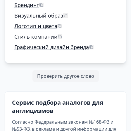
Брендинг
Визуальный образ
Логотип и цвета
Стиль компании
Графический дизайн бренда
Проверить другое слово
Сервис подбора аналогов для
англицизмов
Согласно Федеральным законам №168-ФЗ и
№53-ФЗ, в рекламе и другой информации для