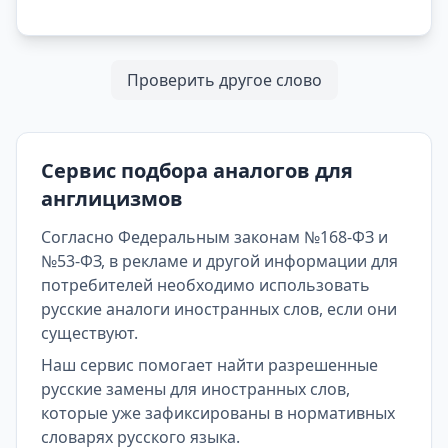
Проверить другое слово
Сервис подбора аналогов для
англицизмов
Согласно Федеральным законам №168-ФЗ и
№53-ФЗ, в рекламе и другой информации для
потребителей необходимо использовать
русские аналоги иностранных слов, если они
существуют.
Наш сервис помогает найти разрешенные
русские замены для иностранных слов,
которые уже зафиксированы в нормативных
словарях русского языка.