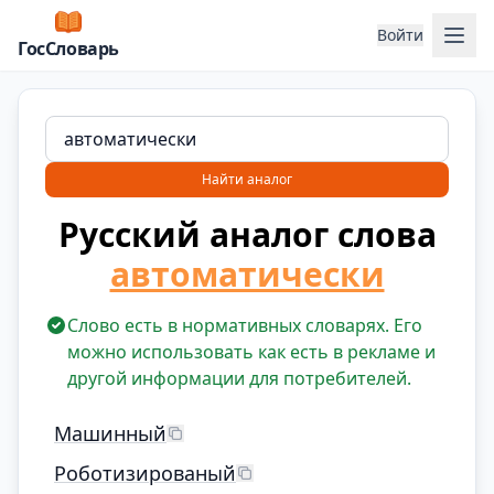
Отк
Войти
ГосСловарь
Найти аналог
Русский аналог слова
автоматически
Слово есть в нормативных словарях. Его
можно использовать как есть в рекламе и
другой информации для потребителей.
Машинный
Роботизированый