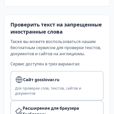
Проверить текст на запрещенные
иностранные слова
Также вы можете воспользоваться нашим
бесплатным сервисом для проверки текстов,
документов и сайтов на англицизмы.
Сервис доступен в трех вариантах:
Сайт gosslovar.ru
Для проверки слов, текстов, сайтов и
документов
Расширение для браузера