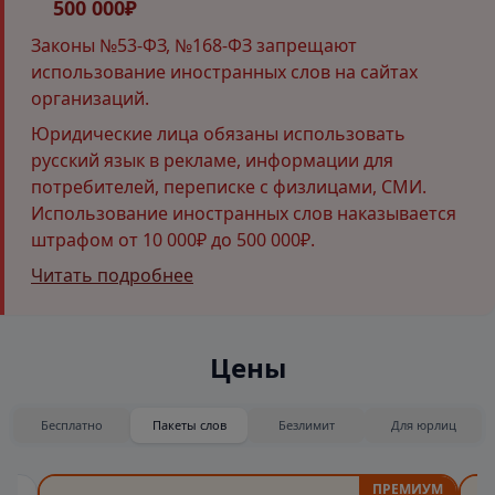
500 000₽
Законы №53-ФЗ, №168-ФЗ запрещают
использование иностранных слов на сайтах
организаций.
Юридические лица обязаны использовать
русский язык в рекламе, информации для
потребителей, переписке с физлицами, СМИ.
Использование иностранных слов наказывается
штрафом от 10 000₽ до 500 000₽.
Читать подробнее
Цены
Бесплатно
Пакеты слов
Безлимит
Для юрлиц
ПРЕМИУМ