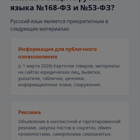
языка №168-ФЗ и №53-ФЗ?
Русский язык является приоритетным в
следующих материалах:
Информация для публичного
ознакомления
(с 1 марта 2026) Карточки товаров, материалы
на сайтах юридических лиц, вывески,
указатели, таблички, ценники,
информационные знаки, сооружения.
Реклама
Объявления в контекстной и таргетированной
рекламе, закупка постов в соцсетях, обмен
промопостами, самореклама самозанятых.