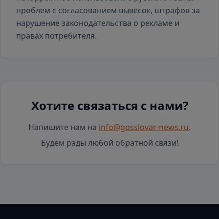
проблем с согласованием вывесок, штрафов за
нарушение законодательства о рекламе и
правах потребителя.
Хотите связаться с нами?
Напишите нам на
info@gosslovar-news.ru
.
Будем рады любой обратной связи!