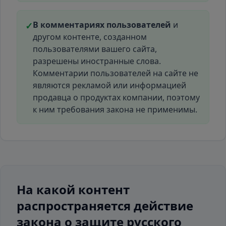
В комментариях пользователей
и
✓
другом контенте, созданном
пользователями вашего сайта,
разрешены иностранные слова.
Комментарии пользователей на сайте не
являются рекламой или информацией
продавца о продуктах компании, поэтому
к ним требования закона не применимы.
На какой контент
распространяется действие
закона о защите русского