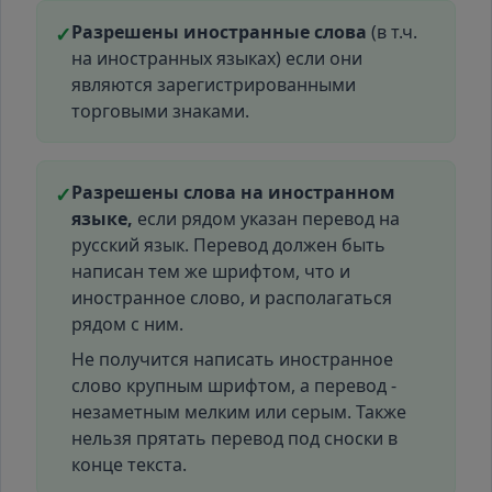
Разрешены иностранные слова
(в т.ч.
✓
на иностранных языках) если они
являются зарегистрированными
торговыми знаками.
Разрешены слова на иностранном
✓
языке,
если рядом указан перевод на
русский язык. Перевод должен быть
написан тем же шрифтом, что и
иностранное слово, и располагаться
рядом с ним.
Не получится написать иностранное
слово крупным шрифтом, а перевод -
незаметным мелким или серым. Также
нельзя прятать перевод под сноски в
конце текста.