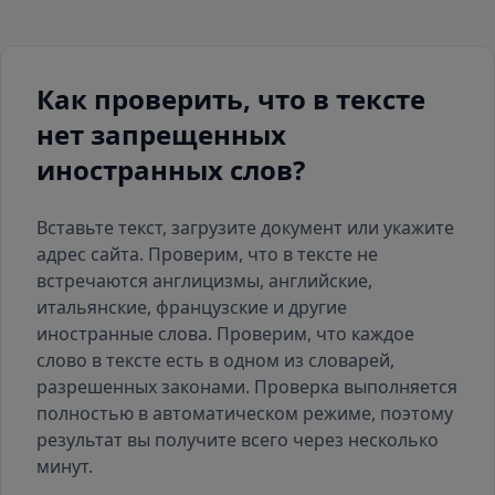
Как проверить, что в тексте
нет запрещенных
иностранных слов?
Вставьте текст, загрузите документ или укажите
адрес сайта. Проверим, что в тексте не
встречаются англицизмы, английские,
итальянские, французские и другие
иностранные слова. Проверим, что каждое
слово в тексте есть
в одном из словарей
,
разрешенных законами. Проверка выполняется
полностью в автоматическом режиме, поэтому
результат вы получите всего через несколько
минут.