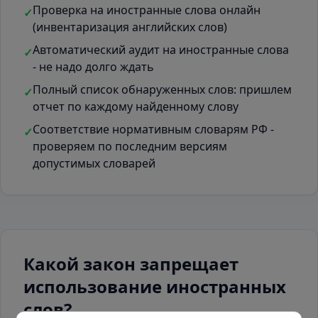
Проверка на иностранные слова онлайн
✓
(инвентаризация английских слов)
Автоматический аудит на иностранные слова
✓
- не надо долго ждать
Полный список обнаруженных слов: пришлем
✓
отчет по каждому найденному слову
Соответствие нормативным словарям РФ -
✓
проверяем по последним версиям
допустимых словарей
Какой закон запрещает
использование иностранных
слов?