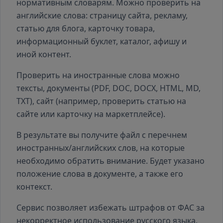
нормативным словарям. Можно проверить на
английские слова: страницу сайта, рекламу,
статью для блога, карточку товара,
информационный буклет, каталог, афишу и
иной контент.
Проверить на иностранные слова можно
тексты, документы (PDF, DOC, DOCX, HTML, MD,
TXT), сайт (например, проверить статью на
сайте или карточку на маркетплейсе).
В результате вы получите файл с перечнем
иностранных/английских слов, на которые
необходимо обратить внимание. Будет указано
положение слова в документе, а также его
контекст.
Сервис позволяет избежать штрафов от ФАС за
некорректное использование русского языка,