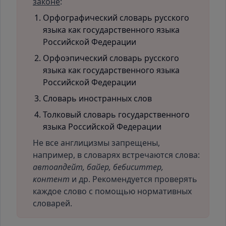
законе
:
Орфографический словарь русского
языка как государственного языка
Российской Федерации
Орфоэпический словарь русского
языка как государственного языка
Российской Федерации
Словарь иностранных слов
Толковый словарь государственного
языка Российской Федерации
Не все англицизмы запрещены,
например, в словарях встречаются слова:
автоапдейт, байер, бебиситтер,
контент
и др. Рекомендуется проверять
каждое слово с помощью нормативных
словарей.