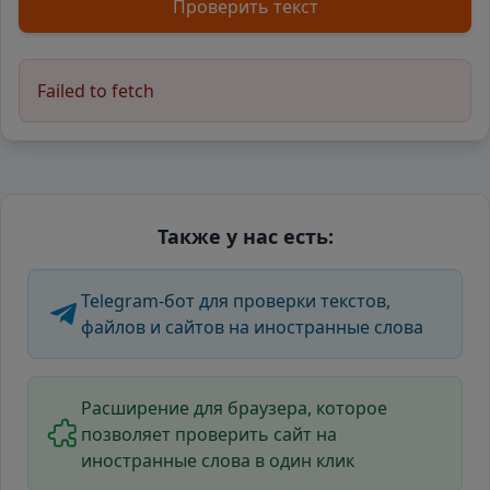
Проверить текст
Failed to fetch
Также у нас есть:
Telegram-бот для проверки текстов,
файлов и сайтов на иностранные слова
Расширение для браузера, которое
позволяет проверить сайт на
иностранные слова в один клик