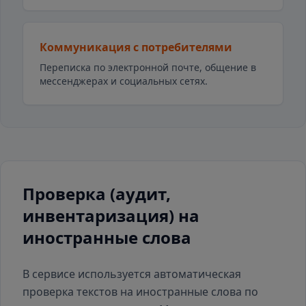
Коммуникация с потребителями
Переписка по электронной почте, общение в
мессенджерах и социальных сетях.
Проверка (аудит,
инвентаризация) на
иностранные слова
В сервисе используется автоматическая
проверка текстов на иностранные слова по