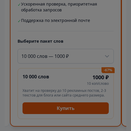
Ускоренная проверка, приоритетная
✓
обработка запросов
Поддержка по электронной почте
✓
Выберите пакет слов
10 000 слов — 1000 ₽
-67%
10 000 слов
1000 ₽
10 коп/слово
Хватит на проверку до 10 рекламных постов, 2-3
текстов для блога или сайта среднего размера.
Купить