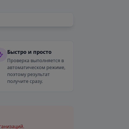
Быстро и просто
Проверка выполняется в
автоматическом режиме,
поэтому результат
получите сразу.
ганизаций.