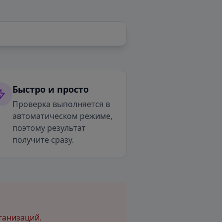
Быстро и просто
Проверка выполняется в
автоматическом режиме,
поэтому результат
получите сразу.
ганизаций.