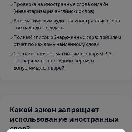
Проверка на иностранные слова онлайн
✓
(инвентаризация английских слов)
Автоматический аудит на иностранные слова
✓
- не надо долго ждать
Полный список обнаруженных слов: пришлем
✓
отчет по каждому найденному слову
Соответствие нормативным словарям РФ -
✓
проверяем по последним версиям
допустимых словарей
Какой закон запрещает
использование иностранных
слов?