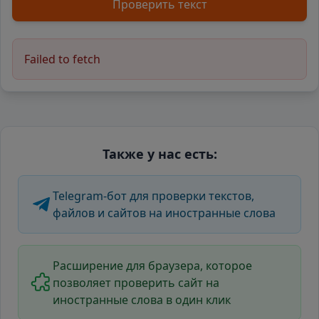
Проверить текст
Failed to fetch
Также у нас есть:
Telegram-бот для проверки текстов,
файлов и сайтов на иностранные слова
Расширение для браузера, которое
позволяет проверить сайт на
иностранные слова в один клик