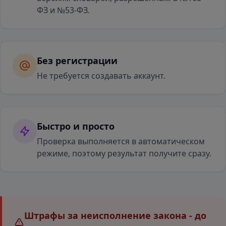
ФЗ и №53-ФЗ.
Без регистрации
Не требуется создавать аккаунт.
Быстро и просто
Проверка выполняется в автоматическом
режиме, поэтому результат получите сразу.
Штрафы за неисполнение закона - до