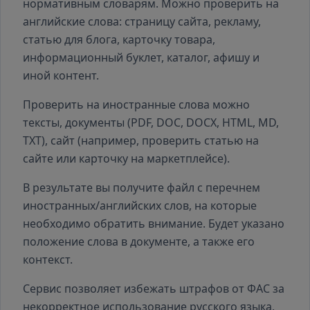
нормативным словарям. Можно проверить на
английские слова: страницу сайта, рекламу,
статью для блога, карточку товара,
информационный буклет, каталог, афишу и
иной контент.
Проверить на иностранные слова можно
тексты, документы (PDF, DOC, DOCX, HTML, MD,
TXT), сайт (например, проверить статью на
сайте или карточку на маркетплейсе).
В результате вы получите файл с перечнем
иностранных/английских слов, на которые
необходимо обратить внимание. Будет указано
положение слова в документе, а также его
контекст.
Сервис позволяет избежать штрафов от ФАС за
некорректное использование русского языка,