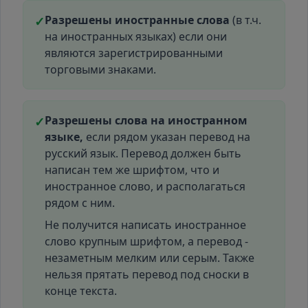
Разрешены иностранные слова
(в т.ч.
✓
на иностранных языках) если они
являются зарегистрированными
торговыми знаками.
Разрешены слова на иностранном
✓
языке,
если рядом указан перевод на
русский язык. Перевод должен быть
написан тем же шрифтом, что и
иностранное слово, и располагаться
рядом с ним.
Не получится написать иностранное
слово крупным шрифтом, а перевод -
незаметным мелким или серым. Также
нельзя прятать перевод под сноски в
конце текста.