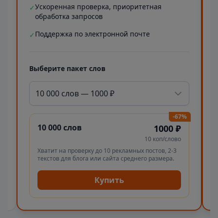
Ускоренная проверка, приоритетная
✓
обработка запросов
Поддержка по электронной почте
✓
Выберите пакет слов
10 000 слов — 1000 ₽
-67%
10 000 слов
1000 ₽
10 коп/слово
Хватит на проверку до 10 рекламных постов, 2-3
текстов для блога или сайта среднего размера.
Купить