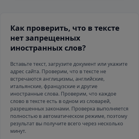
Как проверить, что в тексте
нет запрещенных
иностранных слов?
Вставьте текст, загрузите документ или укажите
адрес сайта. Проверим, что в тексте не
встречаются англицизмы, английские,
итальянские, французские и другие
иностранные слова. Проверим, что каждое
слово в тексте есть
в одном из словарей
,
разрешенных законами. Проверка выполняется
полностью в автоматическом режиме, поэтому
результат вы получите всего через несколько
минут.