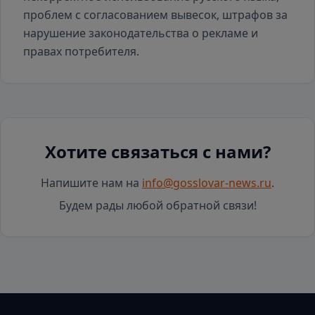
проблем с согласованием вывесок, штрафов за
нарушение законодательства о рекламе и
правах потребителя.
Хотите связаться с нами?
Напишите нам на
info@gosslovar-news.ru
.
Будем рады любой обратной связи!