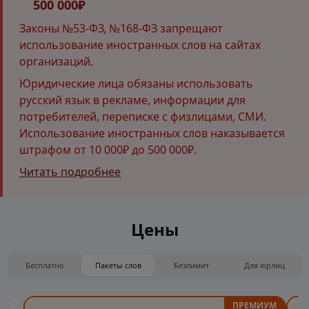
500 000₽
Законы №53-ФЗ, №168-ФЗ запрещают
использование иностранных слов на сайтах
организаций.
Юридические лица обязаны использовать
русский язык в рекламе, информации для
потребителей, переписке с физлицами, СМИ.
Использование иностранных слов наказывается
штрафом от 10 000₽ до 500 000₽.
Читать подробнее
Цены
Бесплатно
Пакеты слов
Безлимит
Для юрлиц
ПРЕМИУМ