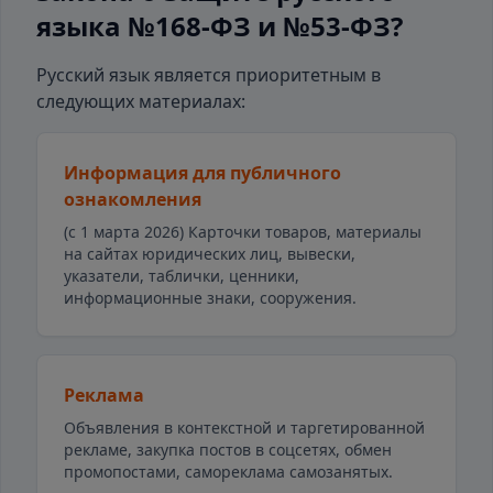
языка №168-ФЗ и №53-ФЗ?
Русский язык является приоритетным в
следующих материалах:
Информация для публичного
ознакомления
(с 1 марта 2026) Карточки товаров, материалы
на сайтах юридических лиц, вывески,
указатели, таблички, ценники,
информационные знаки, сооружения.
Реклама
Объявления в контекстной и таргетированной
рекламе, закупка постов в соцсетях, обмен
промопостами, самореклама самозанятых.