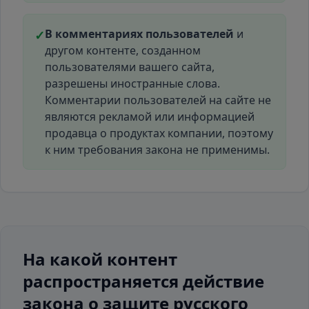
В комментариях пользователей
и
✓
другом контенте, созданном
пользователями вашего сайта,
разрешены иностранные слова.
Комментарии пользователей на сайте не
являются рекламой или информацией
продавца о продуктах компании, поэтому
к ним требования закона не применимы.
На какой контент
распространяется действие
закона о защите русского