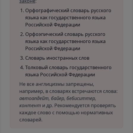
законе
:
Орфографический словарь русского
языка как государственного языка
Российской Федерации
Орфоэпический словарь русского
языка как государственного языка
Российской Федерации
Словарь иностранных слов
Толковый словарь государственного
языка Российской Федерации
Не все англицизмы запрещены,
например, в словарях встречаются слова:
автоапдейт, байер, бебиситтер,
контент
и др. Рекомендуется проверять
каждое слово с помощью нормативных
словарей.