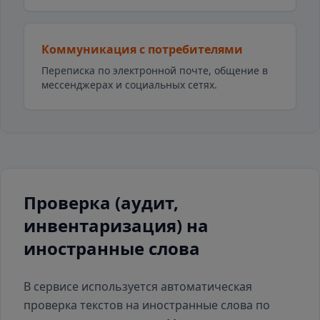
Коммуникация с потребителями
Переписка по электронной почте, общение в
мессенджерах и социальных сетях.
Проверка (аудит,
инвентаризация) на
иностранные слова
В сервисе используется автоматическая
проверка текстов на иностранные слова по