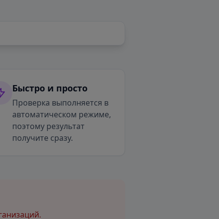
Быстро и просто
Проверка выполняется в
автоматическом режиме,
поэтому результат
получите сразу.
ганизаций.