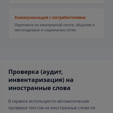
Коммуникация с потребителями
Переписка по электронной почте, общение в
мессенджерах и социальных сетях.
Проверка (аудит,
инвентаризация) на
иностранные слова
В сервисе используется автоматическая
проверка текстов на иностранные слова по