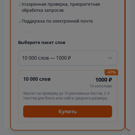
Ускоренная проверка, приоритетная
✓
обработка запросов
Поддержка по электронной почте
✓
Выберите пакет слов
10 000 слов — 1000 ₽
-67%
10 000 слов
1000 ₽
10 коп/слово
Хватит на проверку до 10 рекламных постов, 2-3
текстов для блога или сайта среднего размера.
Купить