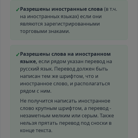
Разрешены иностранные слова
(в т.ч.
✓
на иностранных языках) если они
являются зарегистрированными
торговыми знаками.
Разрешены слова на иностранном
✓
языке,
если рядом указан перевод на
русский язык. Перевод должен быть
написан тем же шрифтом, что и
иностранное слово, и располагаться
рядом с ним.
Не получится написать иностранное
слово крупным шрифтом, а перевод -
незаметным мелким или серым. Также
нельзя прятать перевод под сноски в
конце текста.