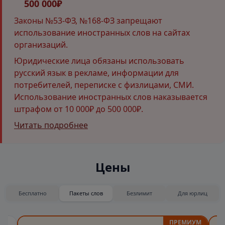
500 000₽
Законы №53-ФЗ, №168-ФЗ запрещают
использование иностранных слов на сайтах
организаций.
Юридические лица обязаны использовать
русский язык в рекламе, информации для
потребителей, переписке с физлицами, СМИ.
Использование иностранных слов наказывается
штрафом от 10 000₽ до 500 000₽.
Читать подробнее
Цены
Бесплатно
Пакеты слов
Безлимит
Для юрлиц
ПРЕМИУМ