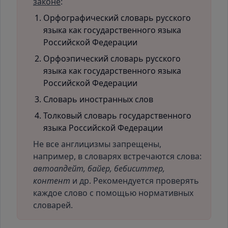
законе
:
Орфографический словарь русского
языка как государственного языка
Российской Федерации
Орфоэпический словарь русского
языка как государственного языка
Российской Федерации
Словарь иностранных слов
Толковый словарь государственного
языка Российской Федерации
Не все англицизмы запрещены,
например, в словарях встречаются слова:
автоапдейт, байер, бебиситтер,
контент
и др. Рекомендуется проверять
каждое слово с помощью нормативных
словарей.