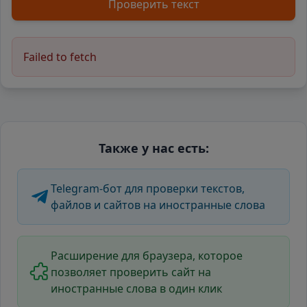
Проверить текст
Failed to fetch
Также у нас есть:
Telegram-бот для проверки текстов,
файлов и сайтов на иностранные слова
Расширение для браузера, которое
позволяет проверить сайт на
иностранные слова в один клик