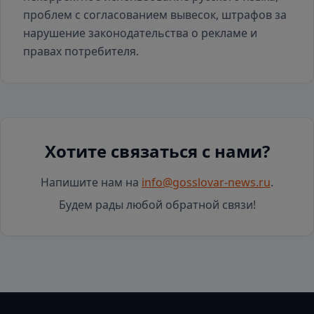
проблем с согласованием вывесок, штрафов за
нарушение законодательства о рекламе и
правах потребителя.
Хотите связаться с нами?
Напишите нам на
info@gosslovar-news.ru
.
Будем рады любой обратной связи!