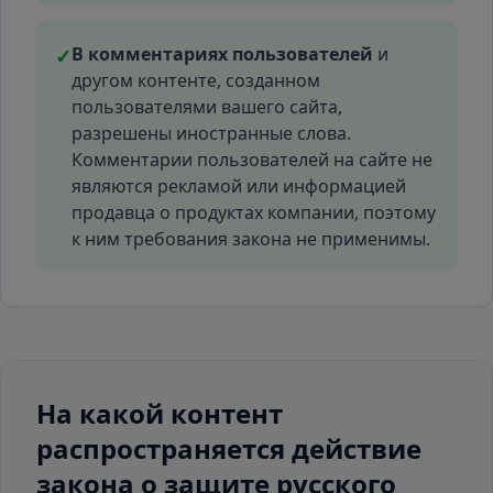
В комментариях пользователей
и
✓
другом контенте, созданном
пользователями вашего сайта,
разрешены иностранные слова.
Комментарии пользователей на сайте не
являются рекламой или информацией
продавца о продуктах компании, поэтому
к ним требования закона не применимы.
На какой контент
распространяется действие
закона о защите русского