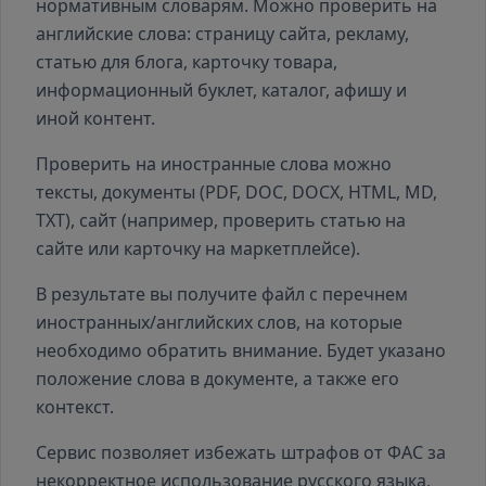
нормативным словарям. Можно проверить на
английские слова: страницу сайта, рекламу,
статью для блога, карточку товара,
информационный буклет, каталог, афишу и
иной контент.
Проверить на иностранные слова можно
тексты, документы (PDF, DOC, DOCX, HTML, MD,
TXT), сайт (например, проверить статью на
сайте или карточку на маркетплейсе).
В результате вы получите файл с перечнем
иностранных/английских слов, на которые
необходимо обратить внимание. Будет указано
положение слова в документе, а также его
контекст.
Сервис позволяет избежать штрафов от ФАС за
некорректное использование русского языка,