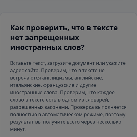
Как проверить, что в тексте
нет запрещенных
иностранных слов?
Вставьте текст, загрузите документ или укажите
адрес сайта. Проверим, что в тексте не
встречаются англицизмы, английские,
итальянские, французские и другие
иностранные слова. Проверим, что каждое
слово в тексте есть
в одном из словарей
,
разрешенных законами. Проверка выполняется
полностью в автоматическом режиме, поэтому
результат вы получите всего через несколько
минут.