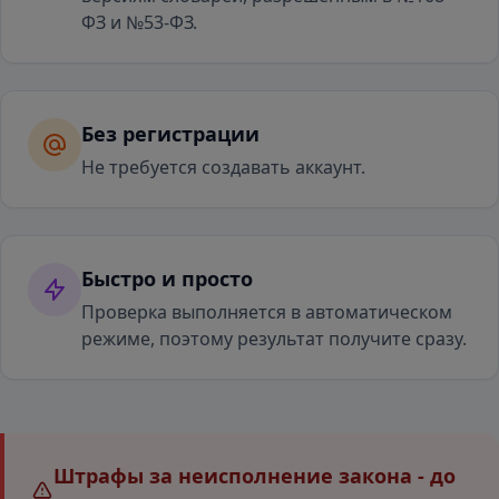
ФЗ и №53-ФЗ.
Без регистрации
Не требуется создавать аккаунт.
Быстро и просто
Проверка выполняется в автоматическом
режиме, поэтому результат получите сразу.
Штрафы за неисполнение закона - до