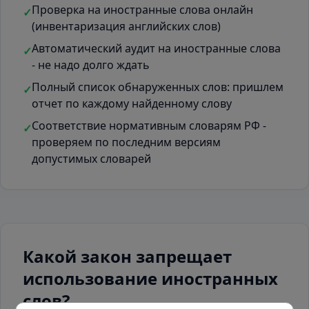
Проверка на иностранные слова онлайн
✓
(инвентаризация английских слов)
Автоматический аудит на иностранные слова
✓
- не надо долго ждать
Полный список обнаруженных слов: пришлем
✓
отчет по каждому найденному слову
Соответствие нормативным словарям РФ -
✓
проверяем по последним версиям
допустимых словарей
Какой закон запрещает
использование иностранных
слов?