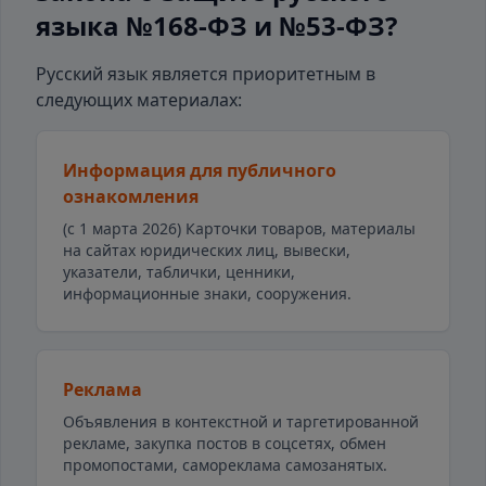
языка №168-ФЗ и №53-ФЗ?
Русский язык является приоритетным в
следующих материалах:
Информация для публичного
ознакомления
(с 1 марта 2026) Карточки товаров, материалы
на сайтах юридических лиц, вывески,
указатели, таблички, ценники,
информационные знаки, сооружения.
Реклама
Объявления в контекстной и таргетированной
рекламе, закупка постов в соцсетях, обмен
промопостами, самореклама самозанятых.