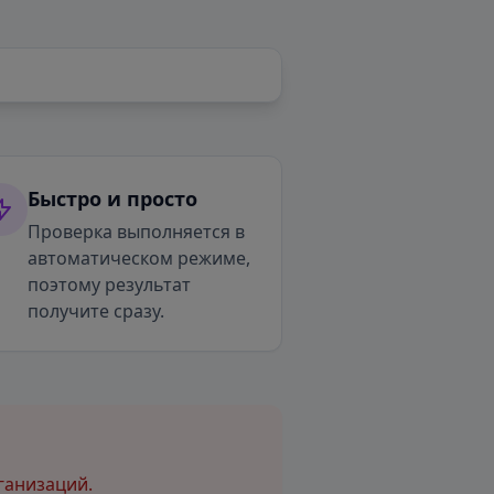
Быстро и просто
Проверка выполняется в
автоматическом режиме,
поэтому результат
получите сразу.
ганизаций.