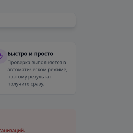
Быстро и просто
Проверка выполняется в
автоматическом режиме,
поэтому результат
получите сразу.
ганизаций.