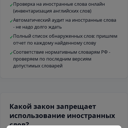
Проверка на иностранные слова онлайн
✓
(инвентаризация английских слов)
Автоматический аудит на иностранные слова
✓
- не надо долго ждать
Полный список обнаруженных слов: пришлем
✓
отчет по каждому найденному слову
Соответствие нормативным словарям РФ -
✓
проверяем по последним версиям
допустимых словарей
Какой закон запрещает
использование иностранных
слов?