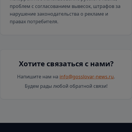
проблем с согласованием вывесок, штрафов за
нарушение законодательства о рекламе и
правах потребителя.
Хотите связаться с нами?
Напишите нам на
info@gosslovar-news.ru
.
Будем рады любой обратной связи!