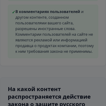
В комментариях пользователей
и
✓
другом контенте, созданном
пользователями вашего сайта,
разрешены иностранные слова.
Комментарии пользователей на сайте не
являются рекламой или информацией
продавца о продуктах компании, поэтому
к ним требования закона не применимы.
На какой контент
распространяется действие
закона о защите русского