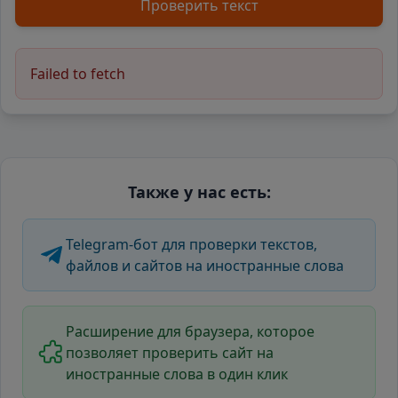
Проверить текст
Failed to fetch
Также у нас есть:
Telegram-бот для проверки текстов,
файлов и сайтов на иностранные слова
Расширение для браузера, которое
позволяет проверить сайт на
иностранные слова в один клик