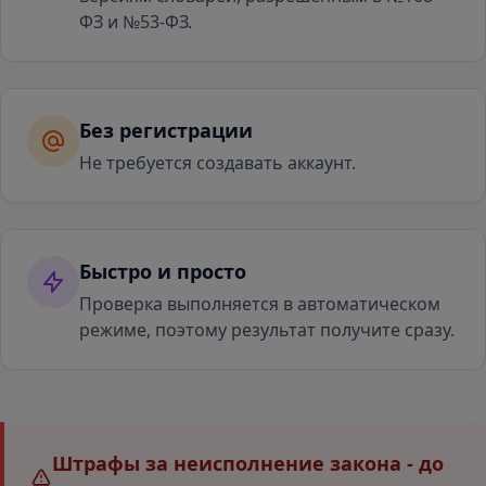
ФЗ и №53-ФЗ.
Без регистрации
Не требуется создавать аккаунт.
Быстро и просто
Проверка выполняется в автоматическом
режиме, поэтому результат получите сразу.
Штрафы за неисполнение закона - до