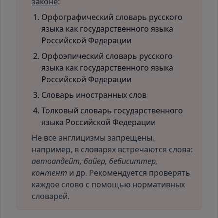
законе
:
Орфографический словарь русского
языка как государственного языка
Российской Федерации
Орфоэпический словарь русского
языка как государственного языка
Российской Федерации
Словарь иностранных слов
Толковый словарь государственного
языка Российской Федерации
Не все англицизмы запрещены,
например, в словарях встречаются слова:
автоапдейт, байер, бебиситтер,
контент
и др. Рекомендуется проверять
каждое слово с помощью нормативных
словарей.