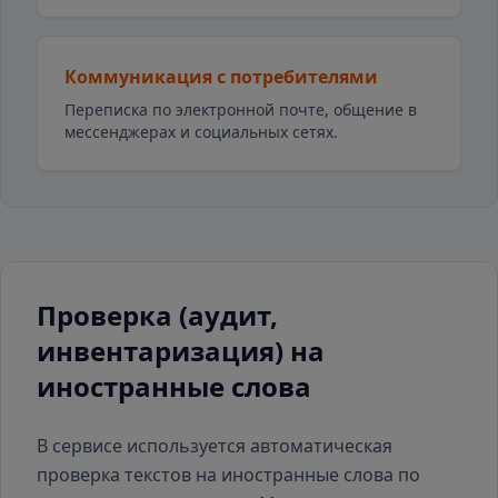
Коммуникация с потребителями
Переписка по электронной почте, общение в
мессенджерах и социальных сетях.
Проверка (аудит,
инвентаризация) на
иностранные слова
В сервисе используется автоматическая
проверка текстов на иностранные слова по