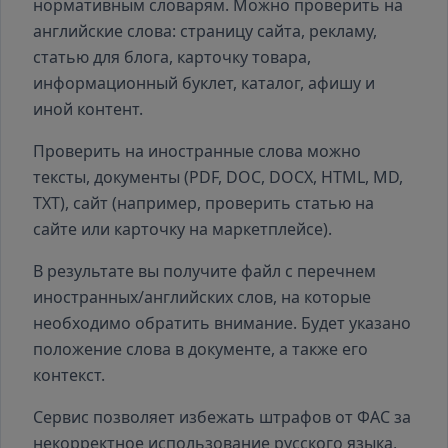
нормативным словарям. Можно проверить на
английские слова: страницу сайта, рекламу,
статью для блога, карточку товара,
информационный буклет, каталог, афишу и
иной контент.
Проверить на иностранные слова можно
тексты, документы (PDF, DOC, DOCX, HTML, MD,
TXT), сайт (например, проверить статью на
сайте или карточку на маркетплейсе).
В результате вы получите файл с перечнем
иностранных/английских слов, на которые
необходимо обратить внимание. Будет указано
положение слова в документе, а также его
контекст.
Сервис позволяет избежать штрафов от ФАС за
некорректное использование русского языка,