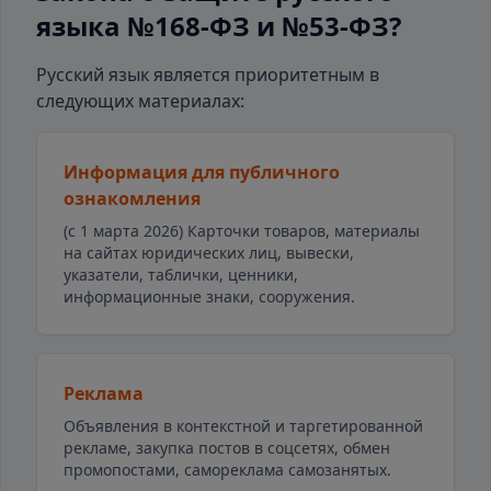
языка №168-ФЗ и №53-ФЗ?
Русский язык является приоритетным в
следующих материалах:
Информация для публичного
ознакомления
(с 1 марта 2026) Карточки товаров, материалы
на сайтах юридических лиц, вывески,
указатели, таблички, ценники,
информационные знаки, сооружения.
Реклама
Объявления в контекстной и таргетированной
рекламе, закупка постов в соцсетях, обмен
промопостами, самореклама самозанятых.