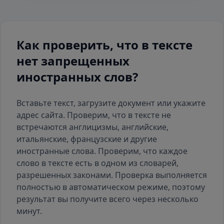
Как проверить, что в тексте
нет запрещенных
иностранных слов?
Вставьте текст, загрузите документ или укажите
адрес сайта. Проверим, что в тексте не
встречаются англицизмы, английские,
итальянские, французские и другие
иностранные слова. Проверим, что каждое
слово в тексте есть
в одном из словарей
,
разрешенных законами. Проверка выполняется
полностью в автоматическом режиме, поэтому
результат вы получите всего через несколько
минут.