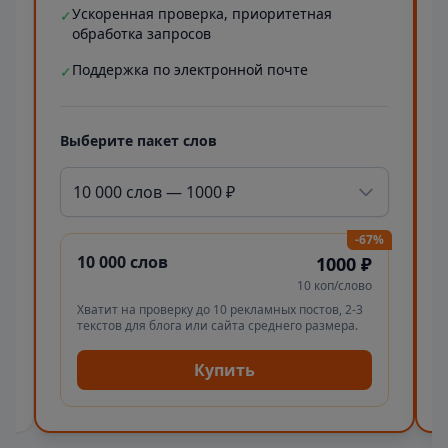
Ускоренная проверка, приоритетная
✓
обработка запросов
Поддержка по электронной почте
✓
Выберите пакет слов
10 000 слов — 1000 ₽
-67%
10 000 слов
1000 ₽
10 коп/слово
Хватит на проверку до 10 рекламных постов, 2-3
текстов для блога или сайта среднего размера.
Купить