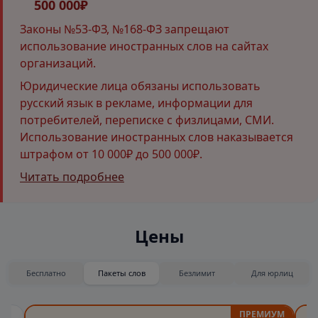
500 000₽
Законы №53-ФЗ, №168-ФЗ запрещают
использование иностранных слов на сайтах
организаций.
Юридические лица обязаны использовать
русский язык в рекламе, информации для
потребителей, переписке с физлицами, СМИ.
Использование иностранных слов наказывается
штрафом от 10 000₽ до 500 000₽.
Читать подробнее
Цены
Бесплатно
Пакеты слов
Безлимит
Для юрлиц
ПРЕМИУМ