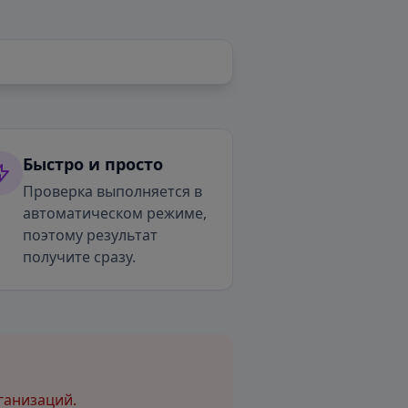
Быстро и просто
Проверка выполняется в
автоматическом режиме,
поэтому результат
получите сразу.
ганизаций.