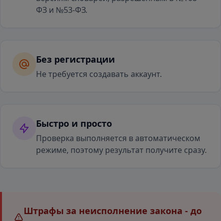
ФЗ и №53-ФЗ.
Без регистрации
Не требуется создавать аккаунт.
Быстро и просто
Проверка выполняется в автоматическом
режиме, поэтому результат получите сразу.
Штрафы за неисполнение закона - до