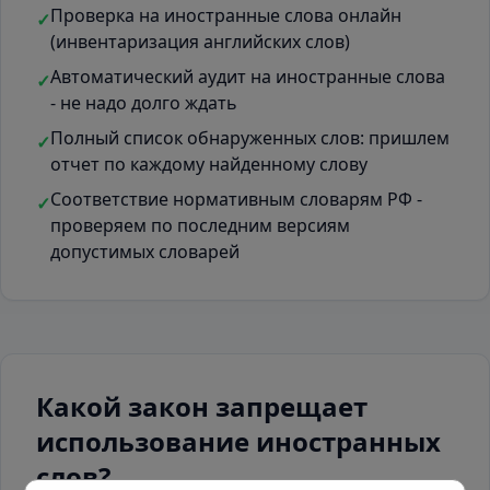
Проверка на иностранные слова онлайн
✓
(инвентаризация английских слов)
Автоматический аудит на иностранные слова
✓
- не надо долго ждать
Полный список обнаруженных слов: пришлем
✓
отчет по каждому найденному слову
Соответствие нормативным словарям РФ -
✓
проверяем по последним версиям
допустимых словарей
Какой закон запрещает
использование иностранных
слов?