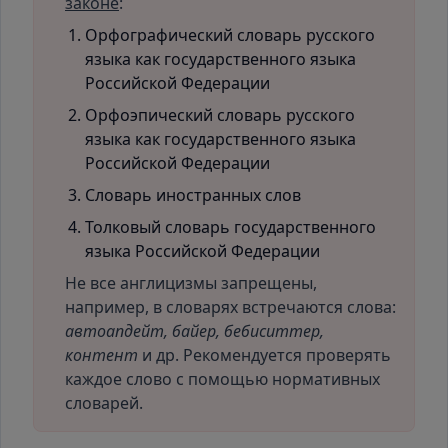
законе
:
Орфографический словарь русского
языка как государственного языка
Российской Федерации
Орфоэпический словарь русского
языка как государственного языка
Российской Федерации
Словарь иностранных слов
Толковый словарь государственного
языка Российской Федерации
Не все англицизмы запрещены,
например, в словарях встречаются слова:
автоапдейт, байер, бебиситтер,
контент
и др. Рекомендуется проверять
каждое слово с помощью нормативных
словарей.