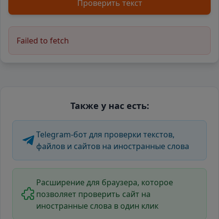
Проверить текст
Failed to fetch
Также у нас есть:
Telegram-бот для проверки текстов,
файлов и сайтов на иностранные слова
Расширение для браузера, которое
позволяет проверить сайт на
иностранные слова в один клик