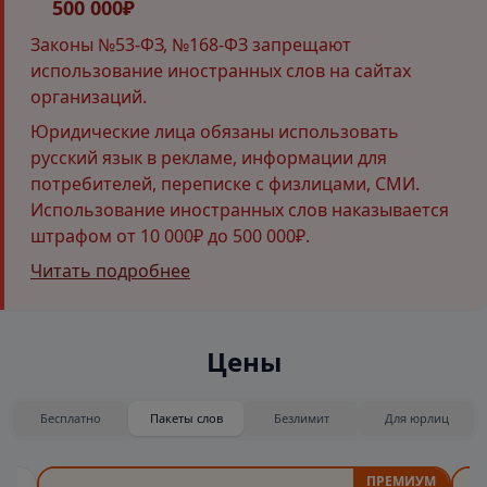
500 000₽
Законы №53-ФЗ, №168-ФЗ запрещают
использование иностранных слов на сайтах
организаций.
Юридические лица обязаны использовать
русский язык в рекламе, информации для
потребителей, переписке с физлицами, СМИ.
Использование иностранных слов наказывается
штрафом от 10 000₽ до 500 000₽.
Читать подробнее
Цены
Бесплатно
Пакеты слов
Безлимит
Для юрлиц
ПРЕМИУМ