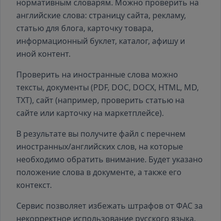
нормативным словарям. Можно проверить на
английские слова: страницу сайта, рекламу,
статью для блога, карточку товара,
информационный буклет, каталог, афишу и
иной контент.
Проверить на иностранные слова можно
тексты, документы (PDF, DOC, DOCX, HTML, MD,
TXT), сайт (например, проверить статью на
сайте или карточку на маркетплейсе).
В результате вы получите файл с перечнем
иностранных/английских слов, на которые
необходимо обратить внимание. Будет указано
положение слова в документе, а также его
контекст.
Сервис позволяет избежать штрафов от ФАС за
некорректное использование русского языка,