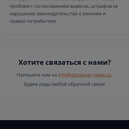
проблем с согласованием вывесок, штрафов за
нарушение законодательства о рекламе и
правах потребителя.
Хотите связаться с нами?
Напишите нам на
info@gosslovar-news.ru
.
Будем рады любой обратной связи!