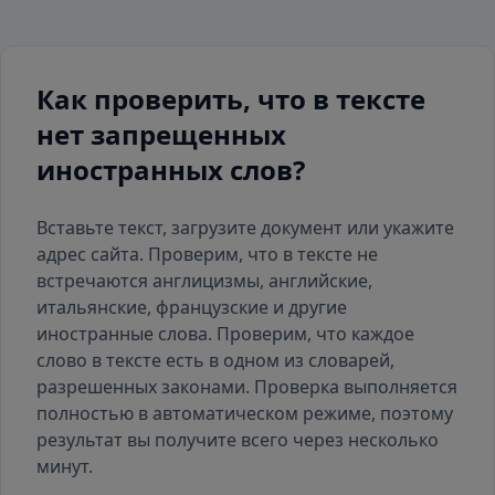
Как проверить, что в тексте
нет запрещенных
иностранных слов?
Вставьте текст, загрузите документ или укажите
адрес сайта. Проверим, что в тексте не
встречаются англицизмы, английские,
итальянские, французские и другие
иностранные слова. Проверим, что каждое
слово в тексте есть
в одном из словарей
,
разрешенных законами. Проверка выполняется
полностью в автоматическом режиме, поэтому
результат вы получите всего через несколько
минут.