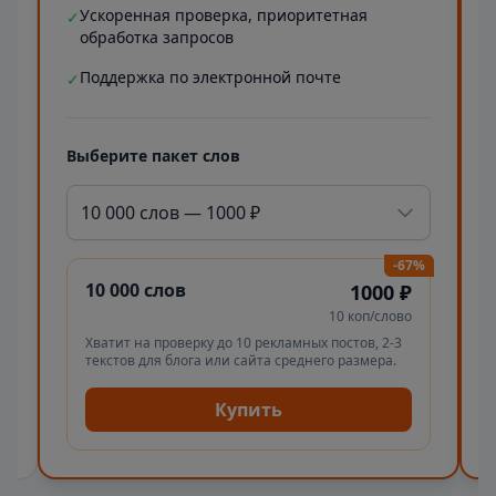
Ускоренная проверка, приоритетная
✓
обработка запросов
Поддержка по электронной почте
✓
Выберите пакет слов
10 000 слов — 1000 ₽
-67%
10 000 слов
1000 ₽
10 коп/слово
Хватит на проверку до 10 рекламных постов, 2-3
текстов для блога или сайта среднего размера.
Купить