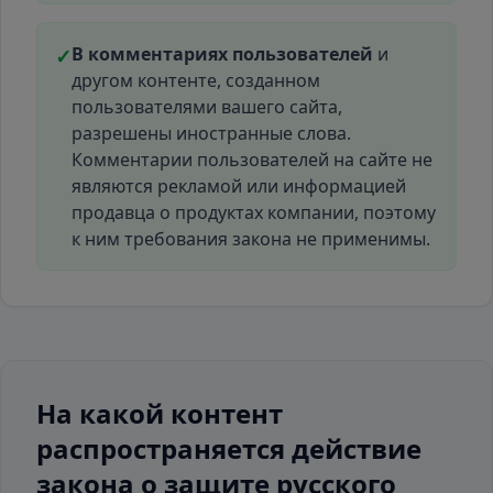
В комментариях пользователей
и
✓
другом контенте, созданном
пользователями вашего сайта,
разрешены иностранные слова.
Комментарии пользователей на сайте не
являются рекламой или информацией
продавца о продуктах компании, поэтому
к ним требования закона не применимы.
На какой контент
распространяется действие
закона о защите русского