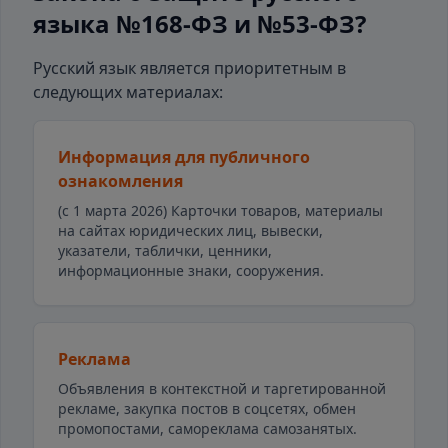
языка №168-ФЗ и №53-ФЗ?
Русский язык является приоритетным в
следующих материалах:
Информация для публичного
ознакомления
(с 1 марта 2026) Карточки товаров, материалы
на сайтах юридических лиц, вывески,
указатели, таблички, ценники,
информационные знаки, сооружения.
Реклама
Объявления в контекстной и таргетированной
рекламе, закупка постов в соцсетях, обмен
промопостами, самореклама самозанятых.