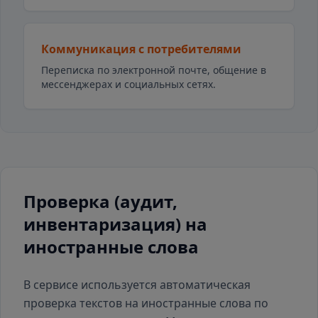
Коммуникация с потребителями
Переписка по электронной почте, общение в
мессенджерах и социальных сетях.
Проверка (аудит,
инвентаризация) на
иностранные слова
В сервисе используется автоматическая
проверка текстов на иностранные слова по