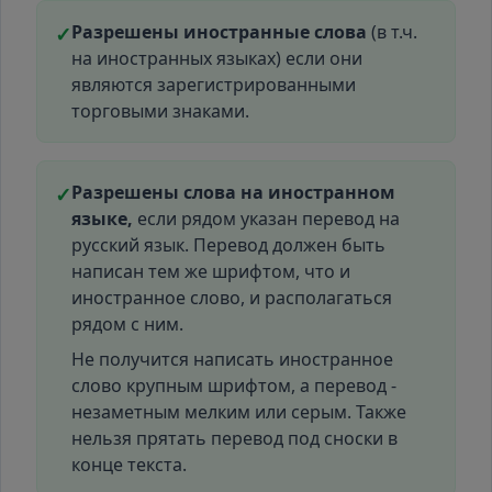
Разрешены иностранные слова
(в т.ч.
✓
на иностранных языках) если они
являются зарегистрированными
торговыми знаками.
Разрешены слова на иностранном
✓
языке,
если рядом указан перевод на
русский язык. Перевод должен быть
написан тем же шрифтом, что и
иностранное слово, и располагаться
рядом с ним.
Не получится написать иностранное
слово крупным шрифтом, а перевод -
незаметным мелким или серым. Также
нельзя прятать перевод под сноски в
конце текста.